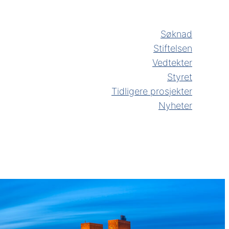
Søknad
Stiftelsen
Vedtekter
Styret
Tidligere prosjekter
Nyheter