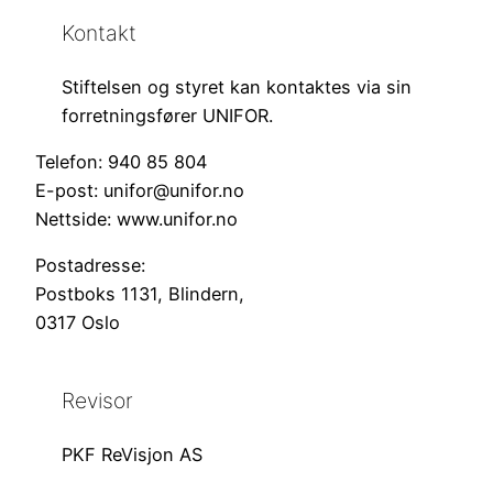
Kontakt
Stiftelsen og styret kan kontaktes via sin
forretningsfører UNIFOR.
Telefon: 940 85 804
E-post: unifor@unifor.no
Nettside: www.unifor.no
Postadresse:
Postboks 1131, Blindern,
0317 Oslo
Revisor
PKF ReVisjon AS