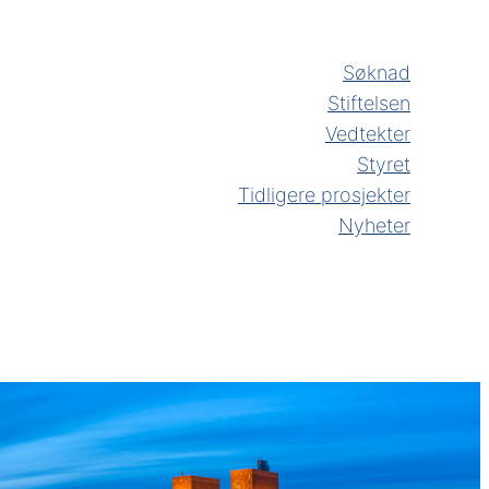
Søknad
Stiftelsen
Vedtekter
Styret
Tidligere prosjekter
Nyheter