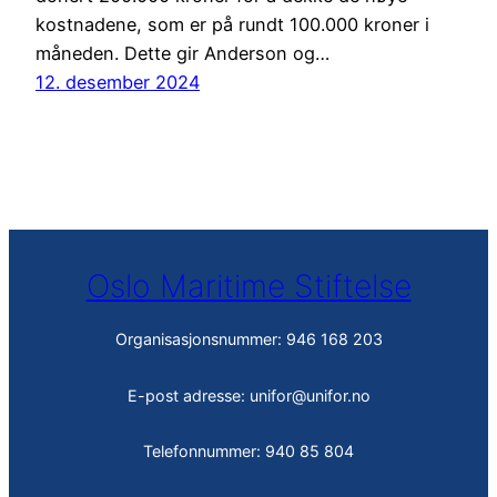
kostnadene, som er på rundt 100.000 kroner i
måneden. Dette gir Anderson og…
12. desember 2024
Oslo Maritime Stiftelse
Organisasjonsnummer: 946 168 203
E-post adresse: unifor@unifor.no
Telefonnummer: 940 85 804