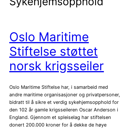
Sykehjemsopphold
Oslo Maritime
Stiftelse støttet
norsk krigsseiler
Oslo Maritime Stiftelse har, i samarbeid med
andre maritime organisasjoner og privatpersoner,
bidratt til å sikre et verdig sykehjemsopphold for
den 102 år gamle krigsseileren Oscar Anderson i
England. Gjennom et spleiselag har stiftelsen
donert 200.000 kroner for å dekke de høye