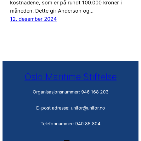
kostnadene, som er på rundt 100.000 kroner i
måneden. Dette gir Anderson og…
12. desember 2024
Oslo Maritime Stiftelse
Organisasjonsnummer: 946 168 203
E-post adresse: unifor@unifor.no
Telefonnummer: 940 85 804