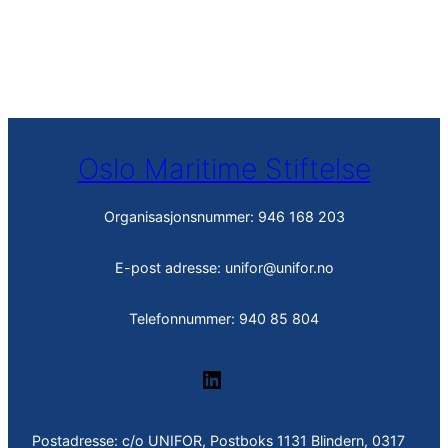
Oslo Maritime Stiftelse
Organisasjonsnummer: 946 168 203
E-post adresse: unifor@unifor.no
Telefonnummer: 940 85 804
LinkedIn
Postadresse: c/o UNIFOR, Postboks 1131 Blindern, 0317